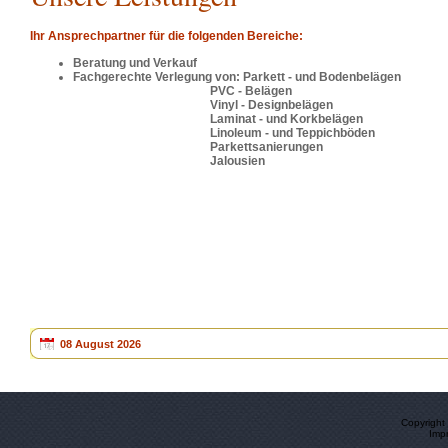
Ihr Ansprechpartner für die folgenden Bereiche:
Beratung und Verkauf
Fachgerechte Verlegung von: Parkett - und Bodenbelägen
PVC - Belägen
Vinyl - Designbelägen
Laminat - und Korkbelägen
Linoleum - und Teppichböden
Parkettsanierungen
Jalousien
08 August 2026
Copyright
Imp