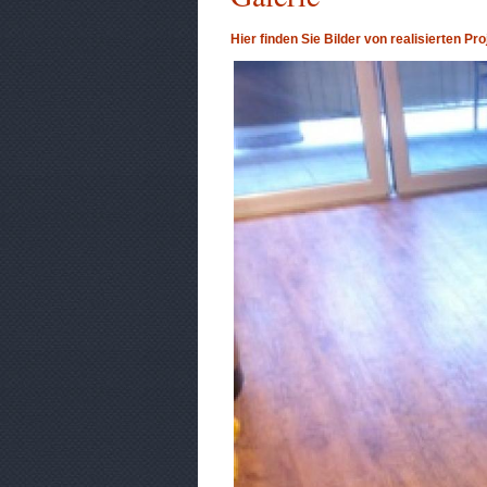
Hier finden Sie Bilder von realisierten Pr