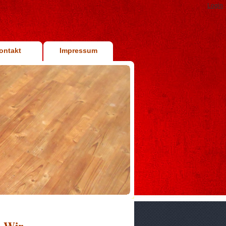
Login
ontakt
Impressum