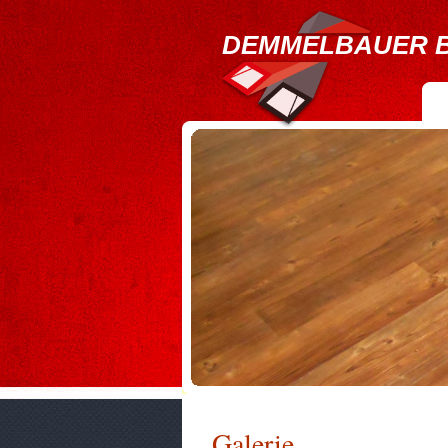
DEMMELBAUER 
Galerie