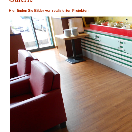
Hier finden Sie Bilder von realisierten Projekten