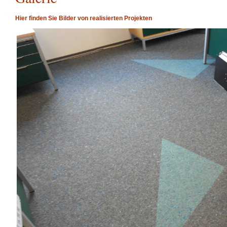
Hier finden Sie Bilder von realisierten Projekten